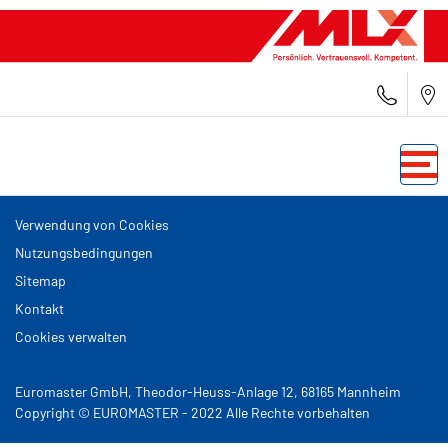
Verwendung von Cookies
Nutzungsbedingungen
Sitemap
Kontakt
Cookies verwalten
Euromaster GmbH, Theodor-Heuss-Anlage 12, 68165 Mannheim
Copyright © EUROMASTER - 2022 Alle Rechte vorbehalten